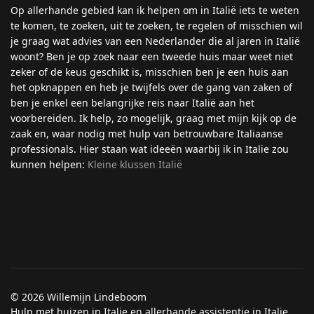
Op allerhande gebied kan ik helpen om in Italië iets te weten
te komen, te zoeken, uit te zoeken, te regelen of misschien wil
je graag wat advies van een Nederlander die al jaren in Italië
woont? Ben je op zoek naar een tweede huis maar weet niet
zeker of de keus geschikt is, misschien ben je een huis aan
het opknappen en heb je twijfels over de gang van zaken of
ben je enkel een belangrijke reis naar Italië aan het
voorbereiden. Ik help, zo mogelijk, graag met mijn kijk op de
zaak en, waar nodig met hulp van betrouwbare Italiaanse
professionals. Hier staan wat ideeën waarbij ik in Italie zou
kunnen helpen:
Kleine klussen Italië
© 2026 Willemijn Lindeboom
Hulp met huizen in Italie en allerhande assistentie in Italie.