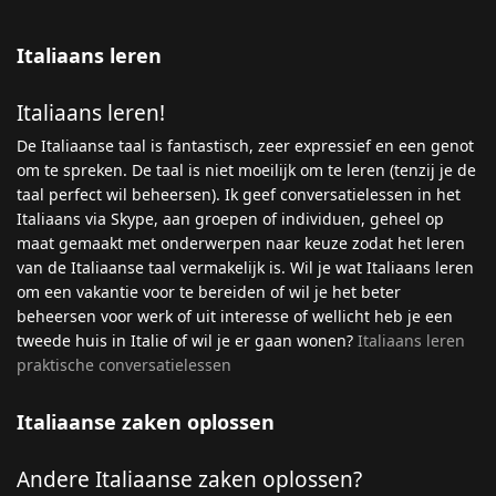
Italiaans leren
Italiaans leren!
De Italiaanse taal is fantastisch, zeer expressief en een genot
om te spreken. De taal is niet moeilijk om te leren (tenzij je de
taal perfect wil beheersen). Ik geef conversatielessen in het
Italiaans via Skype, aan groepen of individuen, geheel op
maat gemaakt met onderwerpen naar keuze zodat het leren
van de Italiaanse taal vermakelijk is. Wil je wat Italiaans leren
om een vakantie voor te bereiden of wil je het beter
beheersen voor werk of uit interesse of wellicht heb je een
tweede huis in Italie of wil je er gaan wonen?
Italiaans leren
praktische conversatielessen
Italiaanse zaken oplossen
Andere Italiaanse zaken oplossen?