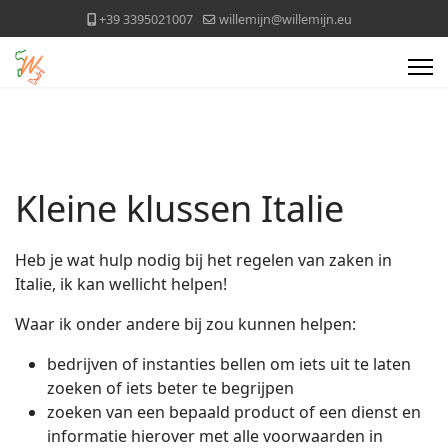
+39 3395021007
willemijn@willemijn.eu
Kleine klussen Italie
Heb je wat hulp nodig bij het regelen van zaken in
Italie, ik kan wellicht helpen!
Waar ik onder andere bij zou kunnen helpen:
bedrijven of instanties bellen om iets uit te laten
zoeken of iets beter te begrijpen
zoeken van een bepaald product of een dienst en
informatie hierover met alle voorwaarden in