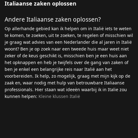
Italiaanse zaken oplossen
Andere Italiaanse zaken oplossen?
Op allerhande gebied kan ik helpen om in Italië iets te weten
te komen, te zoeken, uit te zoeken, te regelen of misschien wil
je graag wat advies van een Nederlander die al jaren in Italië
woont? Ben je op zoek naar een tweede huis maar weet niet
zeker of de keus geschikt is, misschien ben je een huis aan
het opknappen en heb je twijfels over de gang van zaken of
ben je enkel een belangrijke reis naar Italië aan het
voorbereiden. Ik help, zo mogelijk, graag met mijn kijk op de
zaak en, waar nodig met hulp van betrouwbare Italiaanse
professionals. Hier staan wat ideeën waarbij ik in Italie zou
kunnen helpen:
Kleine klussen Italië