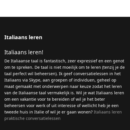
Italiaans leren
Italiaans leren!
De Italiaanse taal is fantastisch, zeer expressief en een genot
om te spreken. De taal is niet moeilijk om te leren (tenzij je de
taal perfect wil beheersen). Ik geef conversatielessen in het
Italiaans via Skype, aan groepen of individuen, geheel op
maat gemaakt met onderwerpen naar keuze zodat het leren
van de Italiaanse taal vermakelijk is. Wil je wat Italiaans leren
om een vakantie voor te bereiden of wil je het beter
beheersen voor werk of uit interesse of wellicht heb je een
tweede huis in Italie of wil je er gaan wonen?
Italiaans leren
praktische conversatielessen